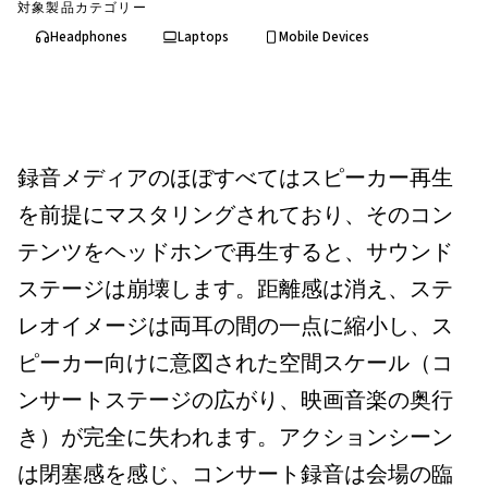
対象製品カテゴリー
Headphones
Laptops
Mobile Devices
録音メディアのほぼすべてはスピーカー再生
を前提にマスタリングされており、そのコン
テンツをヘッドホンで再生すると、サウンド
ステージは崩壊します。距離感は消え、ステ
レオイメージは両耳の間の一点に縮小し、ス
ピーカー向けに意図された空間スケール（コ
ンサートステージの広がり、映画音楽の奥行
き）が完全に失われます。アクションシーン
は閉塞感を感じ、コンサート録音は会場の臨