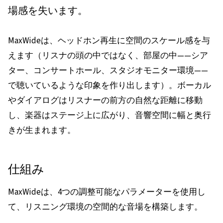
場感を失います。
MaxWideは、ヘッドホン再生に空間のスケール感を与
えます（リスナの頭の中ではなく、部屋の中——シア
ター、コンサートホール、スタジオモニター環境——
で聴いているような印象を作り出します）。ボーカル
やダイアログはリスナーの前方の自然な距離に移動
し、楽器はステージ上に広がり、音響空間に幅と奥行
きが生まれます。
仕組み
MaxWideは、4つの調整可能なパラメーターを使用し
て、リスニング環境の空間的な音場を構築します。