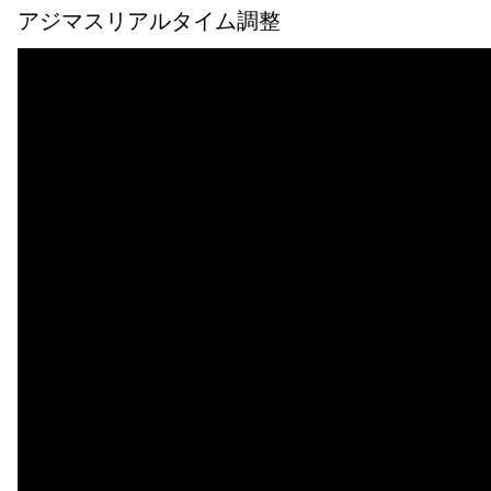
アジマスリアルタイム調整