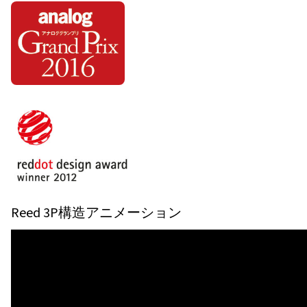
Reed 3P構造アニメーション