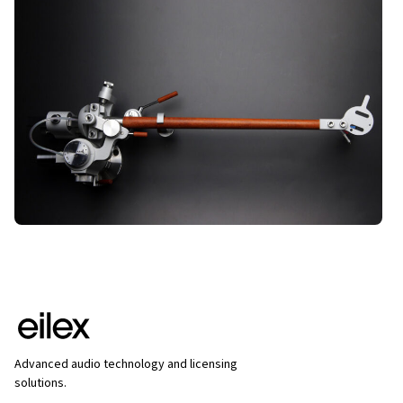
Advanced audio technology and licensing
solutions.