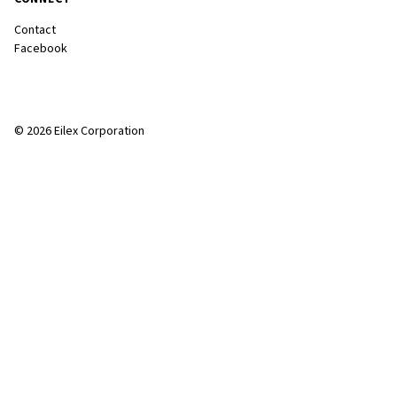
Contact
Facebook
© 2026 Eilex Corporation