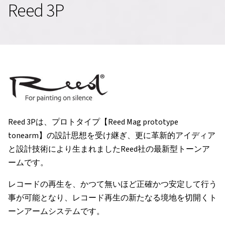
Reed 3P
Reed 3Pは、プロトタイプ【Reed Mag prototype
tonearm】の設計思想を受け継ぎ、更に革新的アイディア
と設計技術により生まれましたReed社の最新型トーンア
ームです。
レコードの再生を、かつて無いほど正確かつ安定して行う
事が可能となり、レコード再生の新たなる境地を切開くト
ーンアームシステムです。