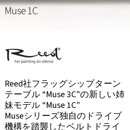
Muse 1C
Reed社フラッグシップターン
テーブル “Muse 3C”の新しい姉
妹モデル “Muse 1C”
Museシリーズ独自のドライブ
機構を踏襲したベルトドライ