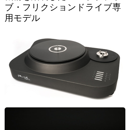
ブ・フリクションドライブ専
用モデル