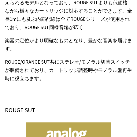
えられるモデルとなっており、ROUGE SUTよりも低価格
ながら様々なカートリッジに対応することができます。全
長1mにも及ぶ内部配線は全てROUGEシリーズが使用され
ており、ROUGE SUT同様音場が広く
楽器の定位がより明確なものとなり、豊かな音楽を届けま
す。
ROUGE/ORANGE SUT共にステレオ/モノラル切替スイッチ
が装備されており、カートリッジ調整時やモノラル盤再生
時に役立ちます。
ROUGE SUT