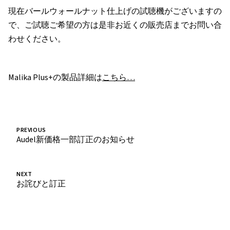
現在バールウォールナット仕上げの試聴機がございますの
で、ご試聴ご希望の方は是非お近くの販売店までお問い合
わせください。
Malika Plus+の製品詳細は
こちら…
PREVIOUS
Audel新価格一部訂正のお知らせ
NEXT
お詫びと訂正