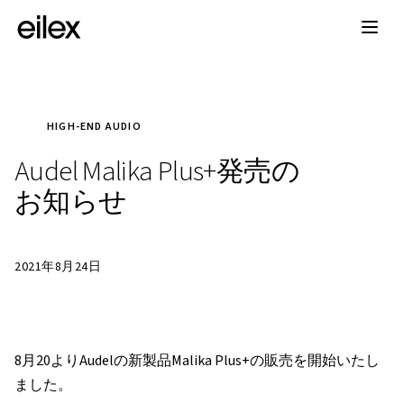
HIGH-END AUDIO
Audel Malika Plus+発売の
お知らせ
2021年8月24日
8月20よりAudelの新製品Malika Plus+の販売を開始いたし
ました。